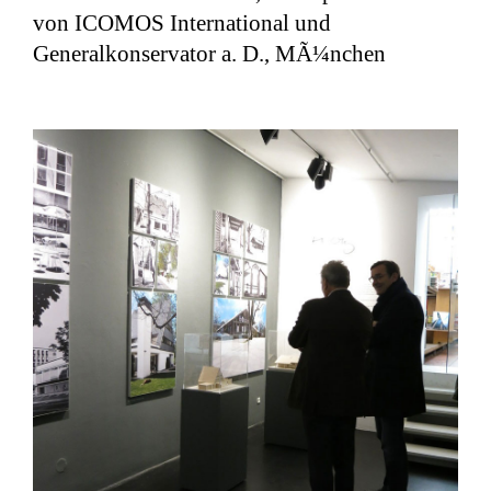
von ICOMOS International und
Generalkonservator a. D., MÃ¼nchen