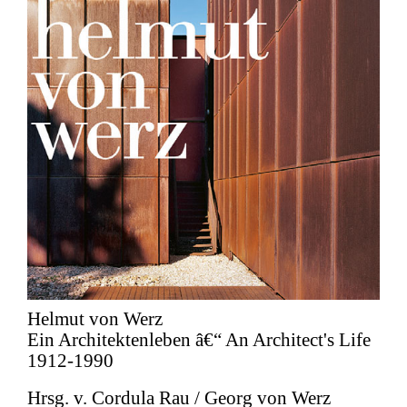
Helmut von Werz
Ein Architektenleben â€“ An Architect's Life
1912-1990
Hrsg. v. Cordula Rau / Georg von Werz