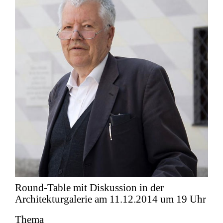
Round-Table mit Diskussion in der
Architekturgalerie am 11.12.2014 um 19 Uhr
Thema