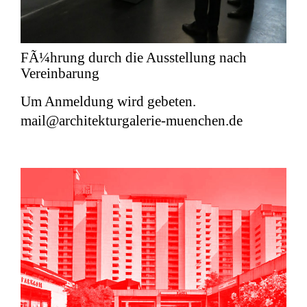
FÃ¼hrung durch die Ausstellung nach
Vereinbarung
Um Anmeldung wird gebeten.
mail@architekturgalerie-muenchen.de